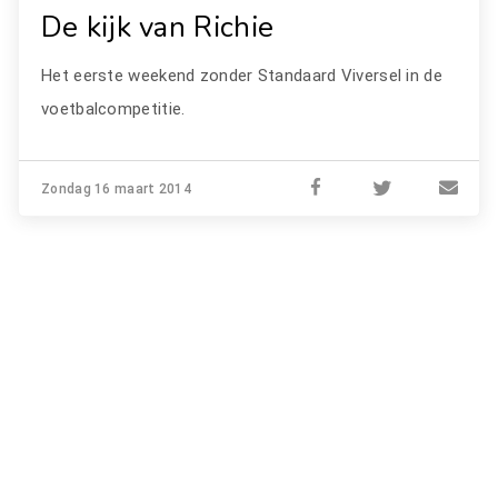
De kijk van Richie
Het eerste weekend zonder Standaard Viversel in de
voetbalcompetitie.
Zondag 16 maart 2014