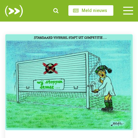
Meld nieuws