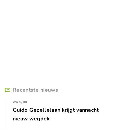
Recentste nieuws
Wo 5/08
Guido Gezellelaan krijgt vannacht
nieuw wegdek