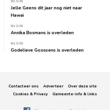
Wo 5/08
Jelle Geens dit jaar nog niet naar
Hawai
Wo 5/08
Annika Bosmans is overleden
Wo 5/08
Godelieve Goossens is overleden
Contacteer ons
Adverteer
Over deze site
Cookies & Privacy
Gemeente-info & links