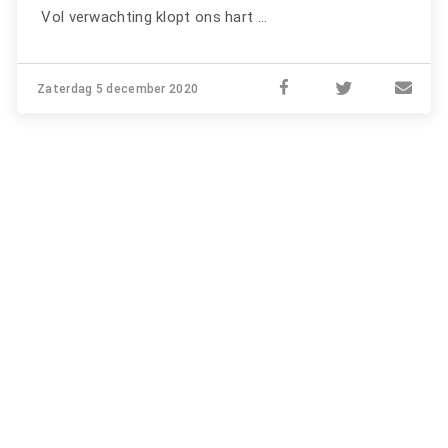
Vol verwachting klopt ons hart ...
Zaterdag 5 december 2020