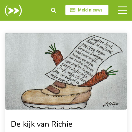
Meld nieuws
De kijk van Richie