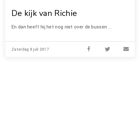
De kijk van Richie
En dan heeft hij het nog niet over de bussen ...
Zaterdag 8 juli 2017