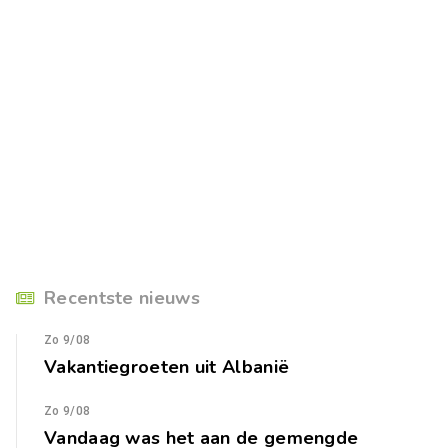
Recentste nieuws
Zo 9/08
Vakantiegroeten uit Albanië
Zo 9/08
Vandaag was het aan de gemengde