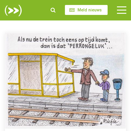
Meld nieuws