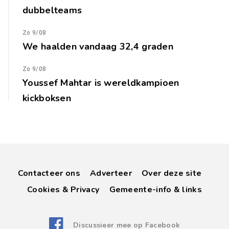
dubbelteams
Zo 9/08
We haalden vandaag 32,4 graden
Zo 9/08
Youssef Mahtar is wereldkampioen
kickboksen
Contacteer ons
Adverteer
Over deze site
Cookies & Privacy
Gemeente-info & links
Discussieer mee op Facebook