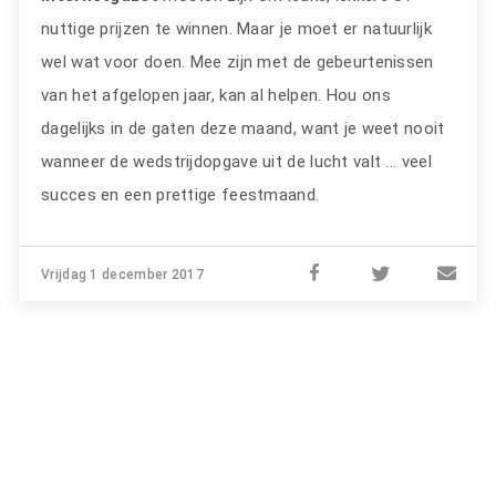
nuttige prijzen te winnen. Maar je moet er natuurlijk
wel wat voor doen. Mee zijn met de gebeurtenissen
van het afgelopen jaar, kan al helpen. Hou ons
dagelijks in de gaten deze maand, want je weet nooit
wanneer de wedstrijdopgave uit de lucht valt ... veel
succes en een prettige feestmaand.
Vrijdag 1 december 2017