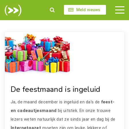
Meld nieuws
De feestmaand is ingeluid
Ja, de maand december is ingeluid en da's de
feest-
en cadeautjesmaand
bij uitstek. En onze trouwe
lezers weten natuurlijk dat ze sinds jaar en dag bij de
Internetgazet
moeten zijn om leuke, lekkere of