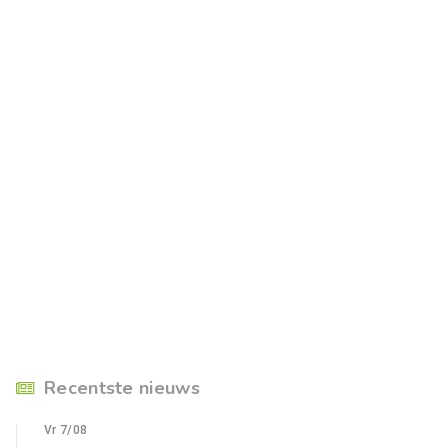
Recentste nieuws
Vr 7/08