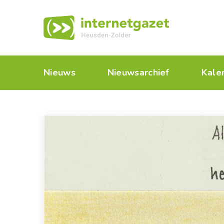
Nieuws
Nieuwsarchief
Kale