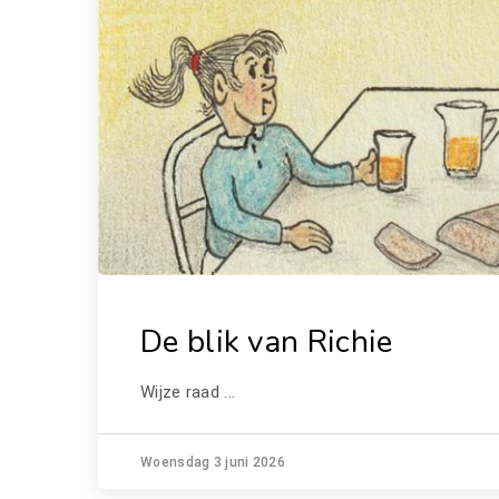
De blik van Richie
Wijze raad ...
Woensdag 3 juni 2026