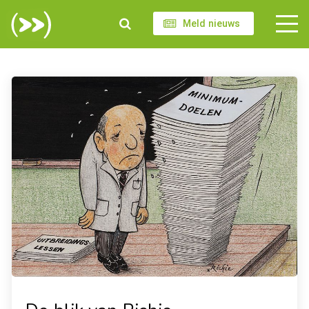
Meld nieuws