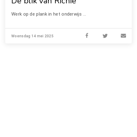
De blik van Richie
Werk op de plank in het onderwijs ...
Woensdag 14 mei 2025