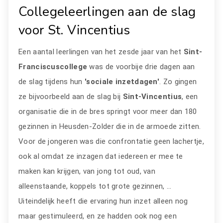
Collegeleerlingen aan de slag
voor St. Vincentius
Een aantal leerlingen van het zesde jaar van het
Sint-
Franciscuscollege
was de voorbije drie dagen aan
de slag tijdens hun
'sociale inzetdagen'
. Zo gingen
ze bijvoorbeeld aan de slag bij
Sint-Vincentius
, een
organisatie die in de bres springt voor meer dan 180
gezinnen in Heusden-Zolder die in de armoede zitten.
Voor de jongeren was die confrontatie geen lachertje,
ook al omdat ze inzagen dat iedereen er mee te
maken kan krijgen, van jong tot oud, van
alleenstaande, koppels tot grote gezinnen, ...
Uiteindelijk heeft die ervaring hun inzet alleen nog
maar gestimuleerd, en ze hadden ook nog een