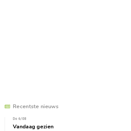
Recentste nieuws
Do 6/08
Vandaag gezien