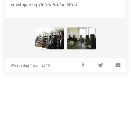
enveloppe bij.
(foto's Stefan Was)
Woensdag 1 april 2015