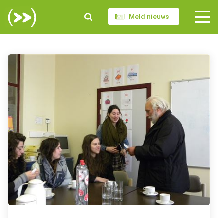
Meld nieuws