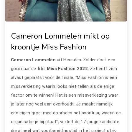
Cameron Lommelen mikt op
kroontje Miss Fashion
Cameron Lommelen
uit Heusden-Zolder doet een
gooi naar de titel
Miss Fashion 2022
, ze heeft zich
alvast geplaatst voor de finale. "Miss Fashion is een
missverkiezing waarin looks niet tellen als de enige
factor om te winnen! Het is een missverkiezing waar
je later nog veel aan overhoudt. Je maakt namelijk
een eigen groei mee doorheen het avontuur, waarin de
organisatie je bij staat", vertelt de 17-jarige kandidate
die al heel wat voorbereidingstijd in het project stak.