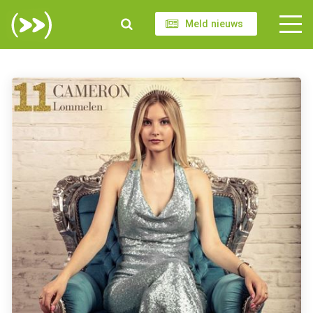
Meld nieuws