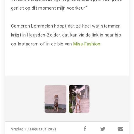
geniet op dit moment mijn voorkeur."
Cameron Lommelen hoopt dat ze heel wat stemmen
krijgt in Heusden-Zolder, dat kan via de link in haar bio
op Instagram of in de bio van
Miss Fashion
.
Vrijdag 13 augustus 2021