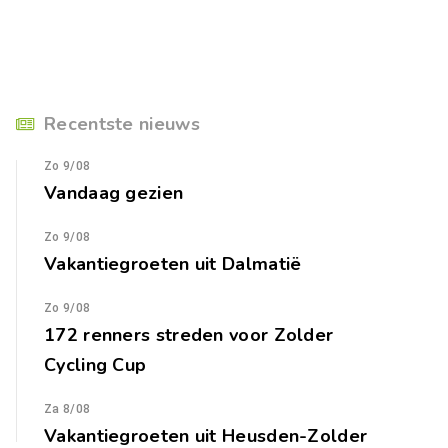
Recentste nieuws
Zo 9/08
Vandaag gezien
Zo 9/08
Vakantiegroeten uit Dalmatië
Zo 9/08
172 renners streden voor Zolder
Cycling Cup
Za 8/08
Vakantiegroeten uit Heusden-Zolder