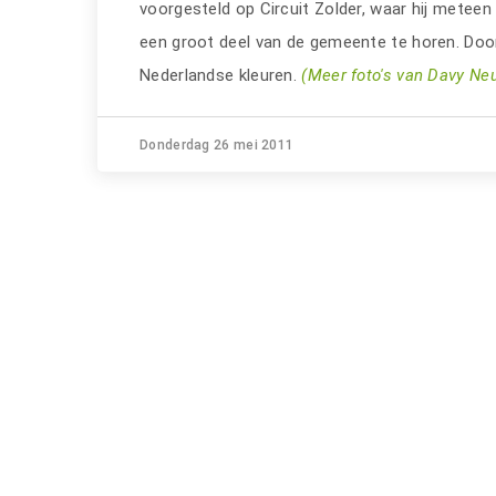
voorgesteld op Circuit Zolder, waar hij meteen
een groot deel van de gemeente te horen. Doo
Nederlandse kleuren.
(Meer foto's van Davy Ne
Donderdag 26 mei 2011