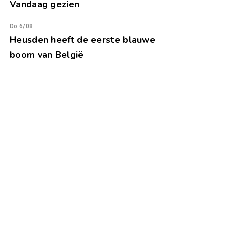
Vandaag gezien
Do 6/08
Heusden heeft de eerste blauwe
boom van België