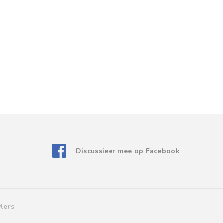
Discussieer mee op Facebook
lers