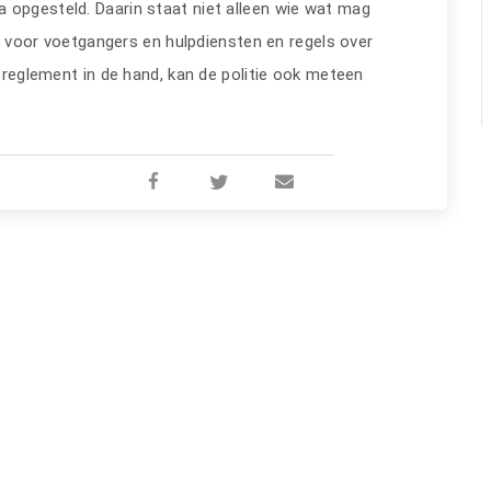
 opgesteld. Daarin staat niet alleen wie wat mag
voor voetgangers en hulpdiensten en regels over
t reglement in de hand, kan de politie ook meteen