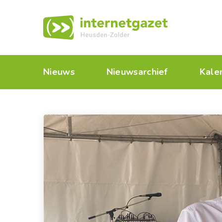
Nieuws
Nieuwsarchief
Kale