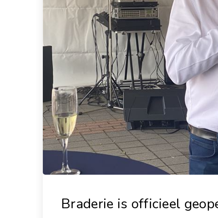
Braderie is officieel geo