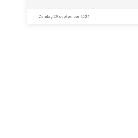
Zondag 29 september 2024