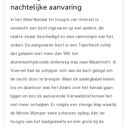
nachtelijke aanvaring
In het Albertkanaal ter hoogte van Viversel is
vannacht een boot ingevaren op een andere, die
raakte zwaar beschadigd en was vanmorgen aan het
zinken. De aangevaren boot is een Tsjechisch schip
dat geladen met meer dan 900 ton
aluminiumhydroxide onderweg was naar Maastricht. In
Viversel had de schipper zich aan de kant gelegd om
de nacht door te brengen. Maar de aanlegkabel kwam
los en daardoor was het dwars over het kanaal gaan
liggen en kon de aanvarende Vierwaldstättersee het
niet meer ontwijken. Er volgde een stevige klap waarbij
de Monte Wymper twee scheuren opliep, één ter
hoogte van het laadgedeelte en één grote bij de