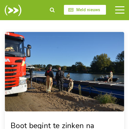
Meld nieuws
Boot begint te zinken na