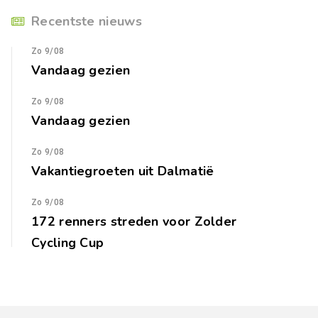
Recentste nieuws
Zo 9/08
Vandaag gezien
Zo 9/08
Vandaag gezien
Zo 9/08
Vakantiegroeten uit Dalmatië
Zo 9/08
172 renners streden voor Zolder
Cycling Cup