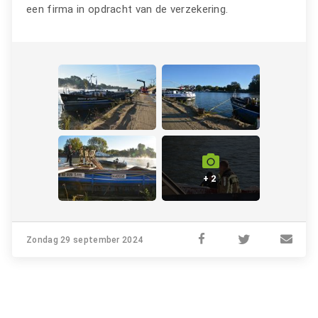
een firma in opdracht van de verzekering.
+ 2
Zondag 29 september 2024