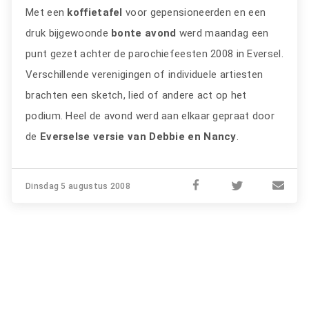
Met een
koffietafel
voor gepensioneerden en een
druk bijgewoonde
bonte avond
werd maandag een
punt gezet achter de parochiefeesten 2008 in Eversel.
Verschillende verenigingen of individuele artiesten
brachten een sketch, lied of andere act op het
podium. Heel de avond werd aan elkaar gepraat door
de
Everselse versie van Debbie en Nancy
.
Dinsdag 5 augustus 2008