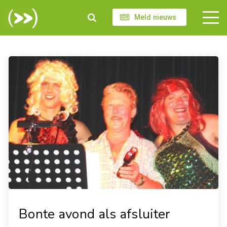
Meld nieuws
Bonte avond als afsluiter