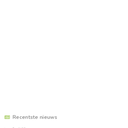
Recentste nieuws