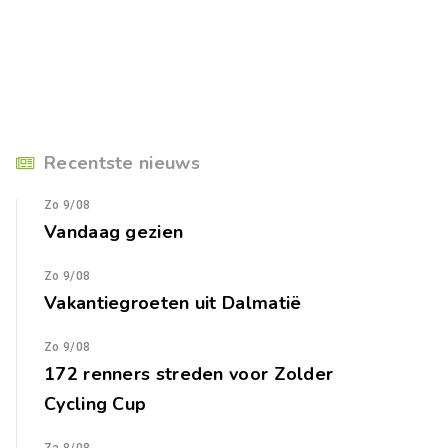
Recentste nieuws
Zo 9/08
Vandaag gezien
Zo 9/08
Vakantiegroeten uit Dalmatië
Zo 9/08
172 renners streden voor Zolder
Cycling Cup