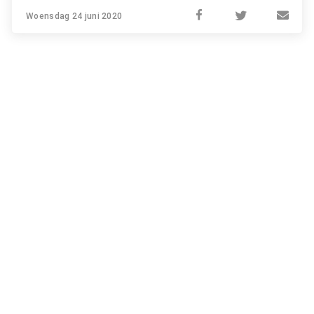
Woensdag 24 juni 2020