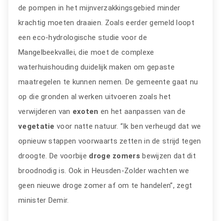
de pompen in het mijnverzakkingsgebied minder
krachtig moeten draaien. Zoals eerder gemeld loopt
een eco-hydrologische studie voor de
Mangelbeekvallei, die moet de complexe
waterhuishouding duidelijk maken om gepaste
maatregelen te kunnen nemen. De gemeente gaat nu
op die gronden al werken uitvoeren zoals het
verwijderen van
exoten
en het aanpassen van de
vegetatie
voor natte natuur. “Ik ben verheugd dat we
opnieuw stappen voorwaarts zetten in de strijd tegen
droogte. De voorbije
droge zomers
bewijzen dat dit
broodnodig is. Ook in Heusden-Zolder wachten we
geen nieuwe droge zomer af om te handelen”, zegt
minister Demir.