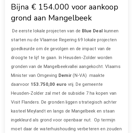
Bijna € 154.000 voor aankoop
grond aan Mangelbeek
De eerste lokale projecten van de
Blue Deal
kunnen
starten nu de Vlaamse Regering 69 lokale projecten
goedkeurde om de gevolgen en de impact van de
droogte te lijf te gaan. In Heusden-Zolder worden
gronden van de Mangelbeekvallei aangekocht. Vlaams
Minister van Omgeving
Demir
(N-VA) maakte
daarvoor
153.750,00 euro
vrij. De gemeente
Heusden-Zolder zal met de subsidie 7 ha kopen van
Visit Flanders. De gronden liggen strategisch achter
kasteel Meylandt en langs de Mangelbeek en staan
ingekleurd als grond voor openbaar nut. Op termijn
moet daar de waterhuishouding verbeteren en zouden