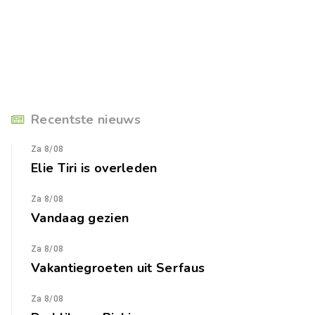
Recentste nieuws
Za 8/08
Elie Tiri is overleden
Za 8/08
Vandaag gezien
Za 8/08
Vakantiegroeten uit Serfaus
Za 8/08