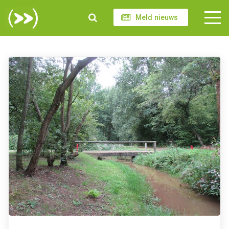
Meld nieuws