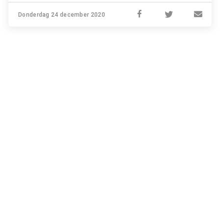
Donderdag 24 december 2020