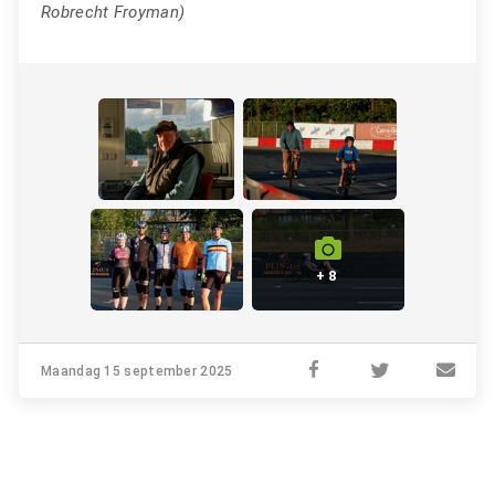
Robrecht Froyman)
+ 8
Maandag 15 september 2025