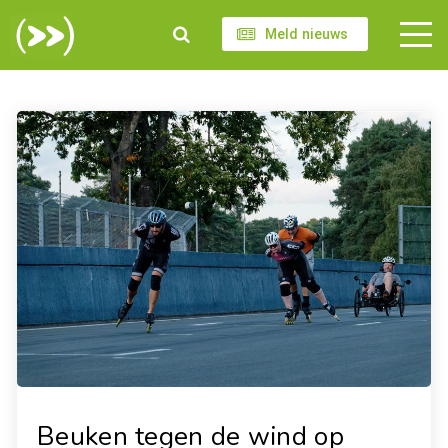
Meld nieuws
Beuken tegen de wind op