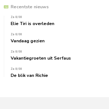
Recentste nieuws
Za 8/08
Elie Tiri is overleden
Za 8/08
Vandaag gezien
Za 8/08
Vakantiegroeten uit Serfaus
Za 8/08
De blik van Richie