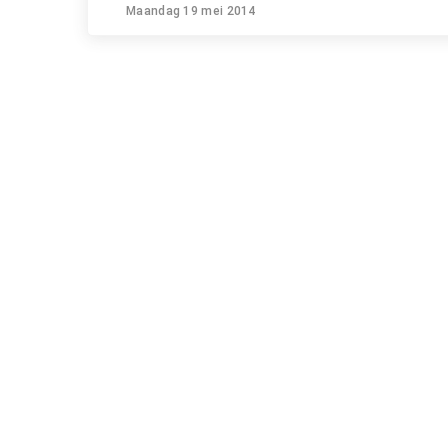
Maandag 19 mei 2014