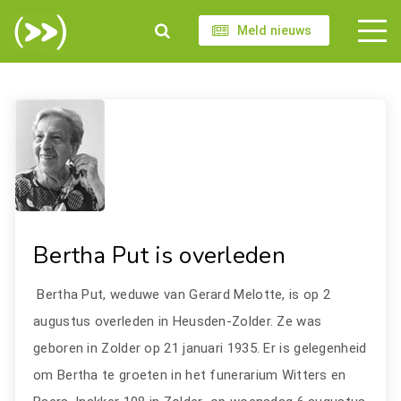
Meld nieuws
Bertha Put is overleden
Bertha Put, weduwe van Gerard Melotte, is op 2
augustus overleden in Heusden-Zolder. Ze was
geboren in Zolder op 21 januari 1935. Er is gelegenheid
om Bertha te groeten in het funerarium Witters en