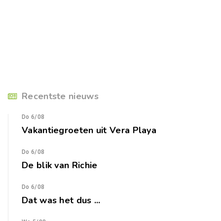
Recentste nieuws
Do 6/08
Vakantiegroeten uit Vera Playa
Do 6/08
De blik van Richie
Do 6/08
Dat was het dus ...