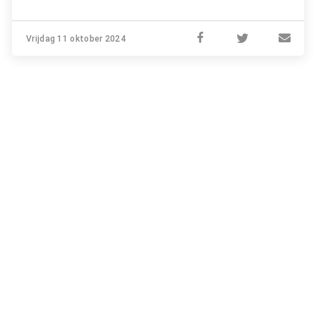
Vrijdag 11 oktober 2024