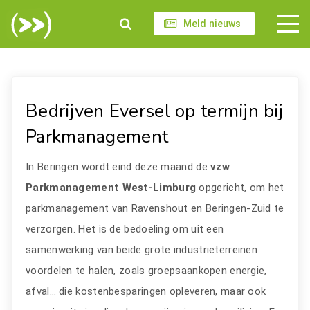
Meld nieuws
Bedrijven Eversel op termijn bij
Parkmanagement
In Beringen wordt eind deze maand de
vzw
Parkmanagement West-Limburg
opgericht, om het
parkmanagement van Ravenshout en Beringen-Zuid te
verzorgen. Het is de bedoeling om uit een
samenwerking van beide grote industrieterreinen
voordelen te halen, zoals groepsaankopen energie,
afval… die kostenbesparingen opleveren, maar ook