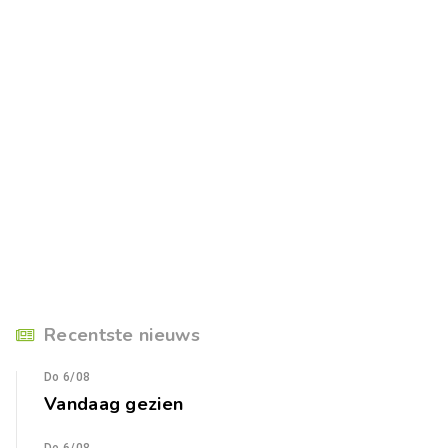
Recentste nieuws
Do 6/08
Vandaag gezien