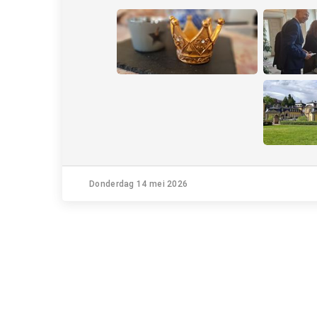
Donderdag 14 mei 2026