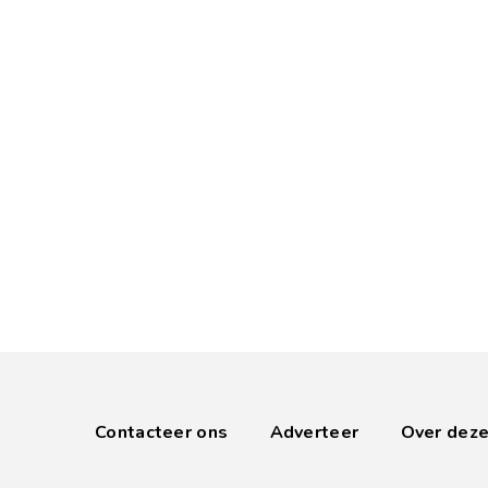
Contacteer ons
Adverteer
Over deze