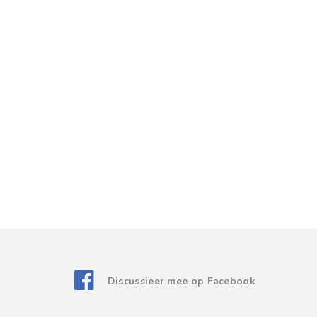
Discussieer mee op Facebook