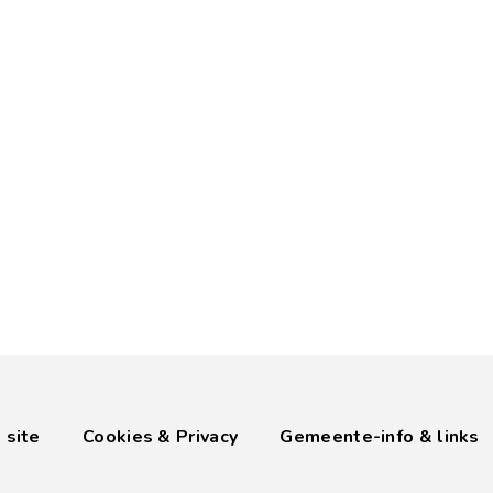
 site
Cookies & Privacy
Gemeente-info & links