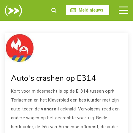
Meld nieuws
Auto's crashen op E314
Kort voor middernacht is op de
E 314
tussen oprit
Terlaemen en het Klaverblad een bestuurder met zijn
auto tegen de
vangrail
geknald. Vervolgens reed een
andere wagen op het gecrashte voertuig. Beide
bestuurder, de één van Armeense afkomst, de ander