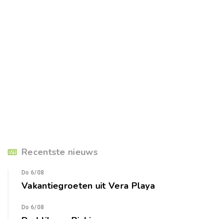
Recentste nieuws
Do 6/08
Vakantiegroeten uit Vera Playa
Do 6/08