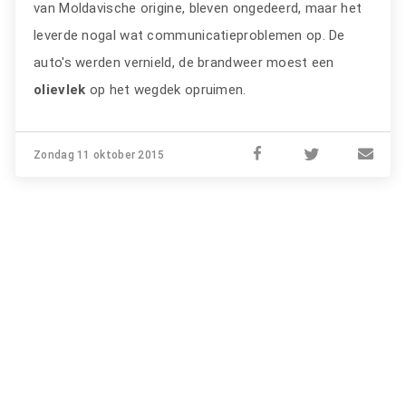
van Moldavische origine, bleven ongedeerd, maar het
leverde nogal wat communicatieproblemen op. De
auto's werden vernield, de brandweer moest een
olievlek
op het wegdek opruimen.
Zondag 11 oktober 2015