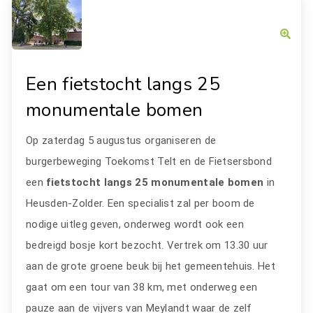
Een fietstocht langs 25
monumentale bomen
Op zaterdag 5 augustus organiseren de
burgerbeweging Toekomst Telt en de Fietsersbond
een
fietstocht langs 25 monumentale bomen
in
Heusden-Zolder. Een specialist zal per boom de
nodige uitleg geven, onderweg wordt ook een
bedreigd bosje kort bezocht. Vertrek om 13.30 uur
aan de grote groene beuk bij het gemeentehuis. Het
gaat om een tour van 38 km, met onderweg een
pauze aan de vijvers van Meylandt waar de zelf