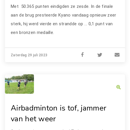
Met 50.365 punten eindigden ze zesde. In de finale
aan de brug presteerde Kyano vandaag opnieuw zeer
sterk, hij werd vierde en strandde op ... 0,1 punt van
een bronzen medaille.
Zaterdag 29 juli 2023
Airbadminton is tof, jammer
van het weer