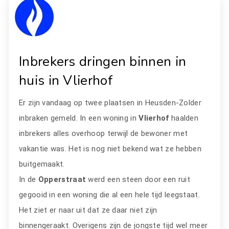
Inbrekers dringen binnen in
huis in Vlierhof
Er zijn vandaag op twee plaatsen in Heusden-Zolder
inbraken gemeld. In een woning in
Vlierhof
haalden
inbrekers alles overhoop terwijl de bewoner met
vakantie was. Het is nog niet bekend wat ze hebben
buitgemaakt.
In de
Opperstraat
werd een steen door een ruit
gegooid in een woning die al een hele tijd leegstaat.
Het ziet er naar uit dat ze daar niet zijn
binnengeraakt. Overigens zijn de jongste tijd wel meer