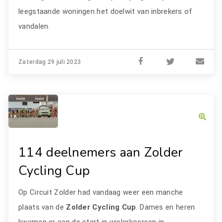
leegstaande woningen het doelwit van inbrekers of
vandalen.
Zaterdag 29 juli 2023
114 deelnemers aan Zolder
Cycling Cup
Op Circuit Zolder had vandaag weer een manche
plaats van de
Zolder Cycling Cup
. Dames en heren