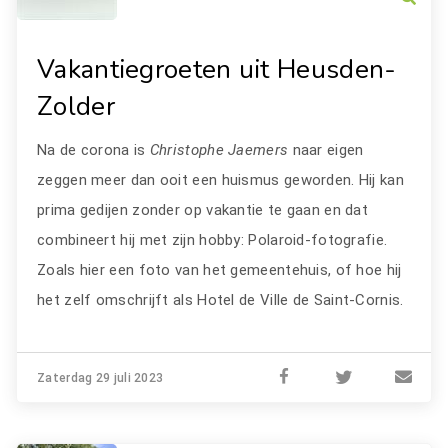
Vakantiegroeten uit Heusden-
Zolder
Na de corona is
Christophe Jaemers
naar eigen
zeggen meer dan ooit een huismus geworden. Hij kan
prima gedijen zonder op vakantie te gaan en dat
combineert hij met zijn hobby: Polaroid-fotografie.
Zoals hier een foto van het gemeentehuis, of hoe hij
het zelf omschrijft als Hotel de Ville de Saint-Cornis.
Zaterdag 29 juli 2023