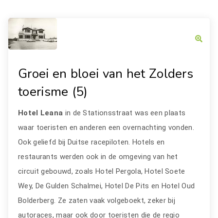
Groei en bloei van het Zolders
toerisme (5)
Hotel Leana
in de Stationsstraat was een plaats
waar toeristen en anderen een overnachting vonden.
Ook geliefd bij Duitse racepiloten. Hotels en
restaurants werden ook in de omgeving van het
circuit gebouwd, zoals Hotel Pergola, Hotel Soete
Wey, De Gulden Schalmei, Hotel De Pits en Hotel Oud
Bolderberg. Ze zaten vaak volgeboekt, zeker bij
autoraces, maar ook door toeristen die de regio