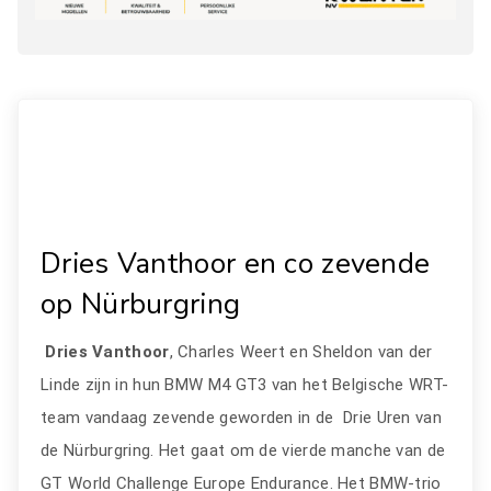
Dries Vanthoor en co zevende
op Nürburgring
Dries Vanthoor
, Charles Weert en Sheldon van der
Linde zijn in hun BMW M4 GT3 van het Belgische WRT-
team vandaag zevende geworden in de Drie Uren van
de Nürburgring. Het gaat om de vierde manche van de
GT World Challenge Europe Endurance. Het BMW-trio