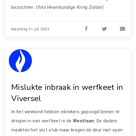
bezochten.
(foto Heemkundige Kring Zolder)
Maandag 31 juli 2023
Mislukte inbraak in werfkeet in
Viversel
In het weekend hebben inbrekers gepoogd binnen te
dringen in een werfkeet in de
Westlaan
. De daders
maakten het slot stuk maar kregen de deur niet open