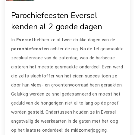
Parochiefeesten Eversel
kenden al 2 goede dagen
In
Eversel
hebben ze al twee drukke dagen van de
parochiefeesten
achter de rug. Na de fel gesmaakte
zeepkistenrace van de zaterdag, was de barbecue
gisteren het meeste gesmaakte onderdeel. Even werd
die zelfs slachtoffer van het eigen succes toen ze
door hun vlees- en groentenvoorraad heen geraakten.
Gelukkig werden ze snel gedepanneerd en moest het
geduld van de hongerigen niet al te lang op de proef
worden gesteld. Ondertussen houden ze in Eversel
angstvallig de weerkaarten in de gaten met het oog
op het laatste onderdeel: de midzomerjogging,