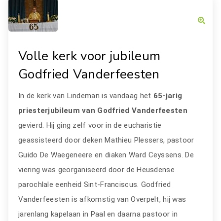
Volle kerk voor jubileum
Godfried Vanderfeesten
In de kerk van Lindeman is vandaag het
65-jarig
priesterjubileum van Godfried Vanderfeesten
gevierd. Hij ging zelf voor in de eucharistie
geassisteerd door deken Mathieu Plessers, pastoor
Guido De Waegeneere en diaken Ward Ceyssens. De
viering was georganiseerd door de Heusdense
parochlale eenheid Sint-Franciscus. Godfried
Vanderfeesten is afkomstig van Overpelt, hij was
jarenlang kapelaan in Paal en daarna pastoor in