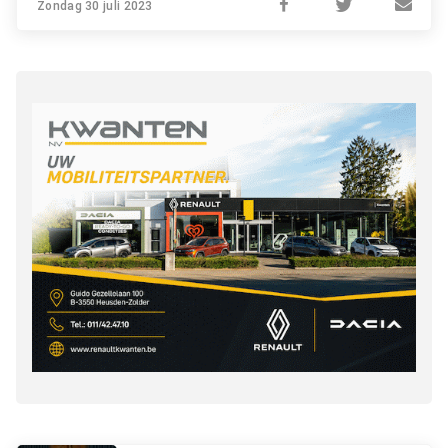
Zondag 30 juli 2023