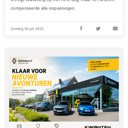
compenseerde alle inspanningen.
Zondag 30 juli 2023