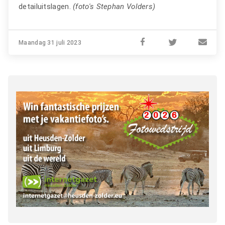
detailuitslagen.
(foto's Stephan Volders)
Maandag 31 juli 2023