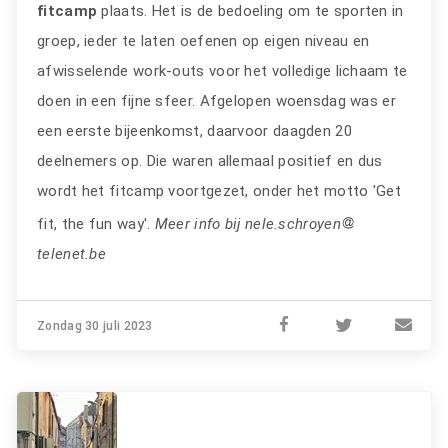
fitcamp
plaats. Het is de bedoeling om te sporten in
groep, ieder te laten oefenen op eigen niveau en
afwisselende work-outs voor het volledige lichaam te
doen in een fijne sfeer. Afgelopen woensdag was er
een eerste bijeenkomst, daarvoor daagden 20
deelnemers op. Die waren allemaal positief en dus
wordt het fitcamp voortgezet, onder het motto 'Get
fit, the fun way'.
Meer info bij nele.schroyen
telenet.be
Zondag 30 juli 2023