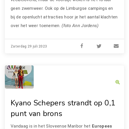
geen zwemweer. Ook op de Limburgse campings en
bij de openlucht attracties hoor je het aantal klachten
over het weer toenemen.
(foto Ann Jordens)
Zaterdag 29 juli 2023
Kyano Schepers strandt op 0,1
punt van brons
Vandaag is in het Sloveense Maribor het
Europees