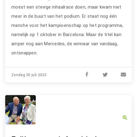
moest een stevige inhaalrace doen, maar kwam niet
meer in de buurt van het podium. Er staat nog één
manche voor het kampioenschap op het programma,
namelijk op 1 oktober in Barcelona. Maar de titel kan
amper nog aan Mercedes, de winnaar van vandaag,
ontsnappen.
Zondag 30 juli 2023