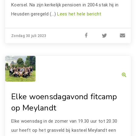
Koersel. Na zijn kerkelijk pensioen in 2004 stak hij in
Heusden geregeld (…)
Lees het hele bericht
Zondag 30 juli 2023
Elke woensdagavond fitcamp
op Meylandt
Elke woensdag in de zomer van 19.30 uur tot 20.30
uur heeft op het grasveld bij kasteel Meylandt een