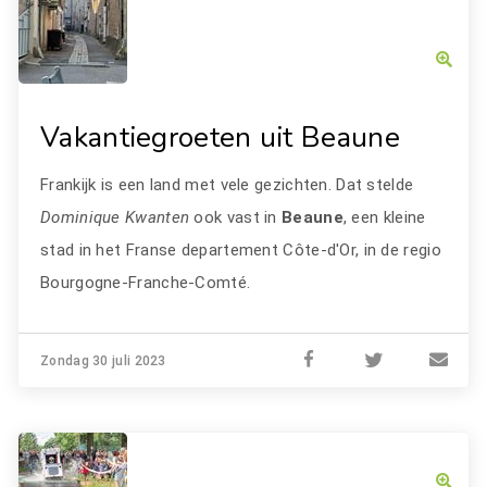
Vakantiegroeten uit Beaune
Frankijk is een land met vele gezichten. Dat stelde
Dominique Kwanten
ook vast in
Beaune
, een kleine
stad in het Franse departement Côte-d'Or, in de regio
Bourgogne-Franche-Comté.
Zondag 30 juli 2023