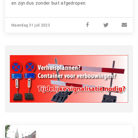
en zijn dus zonder buit afgedropen.
Maandag 31 juli 2023