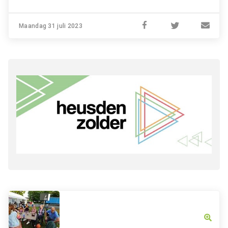
Maandag 31 juli 2023