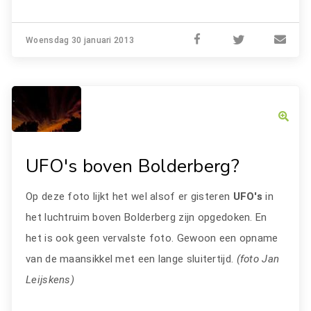
Woensdag 30 januari 2013
UFO's boven Bolderberg?
Op deze foto lijkt het wel alsof er gisteren
UFO's
in
het luchtruim boven Bolderberg zijn opgedoken. En
het is ook geen vervalste foto. Gewoon een opname
van de maansikkel met een lange sluitertijd.
(foto Jan
Leijskens)