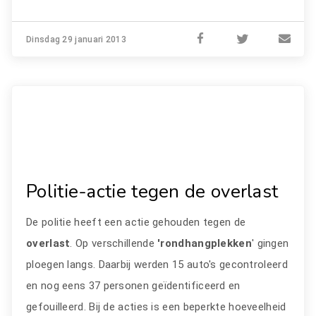
Dinsdag 29 januari 2013
Politie-actie tegen de overlast
De politie heeft een actie gehouden tegen de
overlast
. Op verschillende
'rondhangplekken
' gingen
ploegen langs. Daarbij werden 15 auto's gecontroleerd
en nog eens 37 personen geïdentificeerd en
gefouilleerd. Bij de acties is een beperkte hoeveelheid