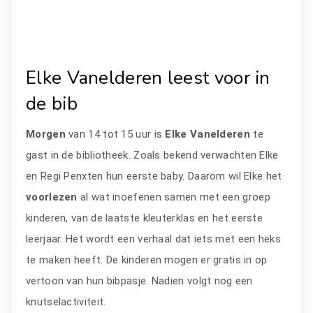
Elke Vanelderen leest voor in
de bib
Morgen
van 14 tot 15 uur is
Elke Vanelderen
te
gast in de bibliotheek. Zoals bekend verwachten Elke
en Regi Penxten hun eerste baby. Daarom wil Elke het
voorlezen
al wat inoefenen samen met een groep
kinderen, van de laatste kleuterklas en het eerste
leerjaar. Het wordt een verhaal dat iets met een heks
te maken heeft. De kinderen mogen er gratis in op
vertoon van hun bibpasje. Nadien volgt nog een
knutselactiviteit.