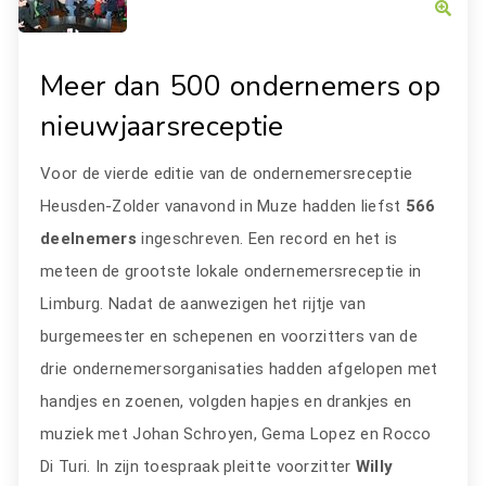
Meer dan 500 ondernemers op
nieuwjaarsreceptie
Voor de vierde editie van de ondernemersreceptie
Heusden-Zolder vanavond in Muze hadden liefst
566
deelnemers
ingeschreven. Een record en het is
meteen de grootste lokale ondernemersreceptie in
Limburg. Nadat de aanwezigen het rijtje van
burgemeester en schepenen en voorzitters van de
drie ondernemersorganisaties hadden afgelopen met
handjes en zoenen, volgden hapjes en drankjes en
muziek met Johan Schroyen, Gema Lopez en Rocco
Di Turi. In zijn toespraak pleitte voorzitter
Willy