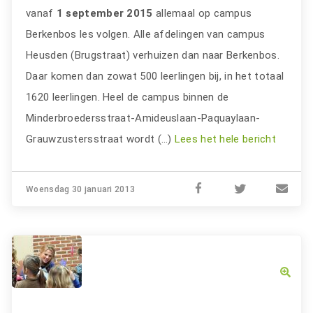
vanaf
1 september 2015
allemaal op campus
Berkenbos les volgen. Alle afdelingen van campus
Heusden (Brugstraat) verhuizen dan naar Berkenbos.
Daar komen dan zowat 500 leerlingen bij, in het totaal
1620 leerlingen. Heel de campus binnen de
Minderbroedersstraat-Amideuslaan-Paquaylaan-
Grauwzustersstraat wordt (…)
Lees het hele bericht
Woensdag 30 januari 2013