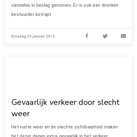
cannabis in beslag genomen. Er is ook een dronken
bestuurder betrapt.
Dinsdag 29 januari 2013
Gevaarlijk verkeer door slecht
weer
Het natte weer en de slechte zichtbaarheid maken
het dezer dagen extra gevaarlijk in het verkeer.