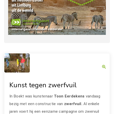
Kunst tegen zwerfvuil
In Boekt was kunstenaar
Toon Eerdekens
vandaag
bezig met een constructie van
zwerfvuil.
Al enkele
jaren voert hij een eenzame campagne om zwervuil