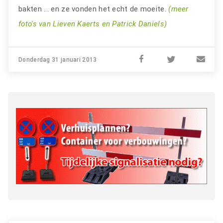
bakten ... en ze vonden het echt de moeite.
(meer
foto's van Lieven Kaerts en Patrick Daniels)
Donderdag 31 januari 2013