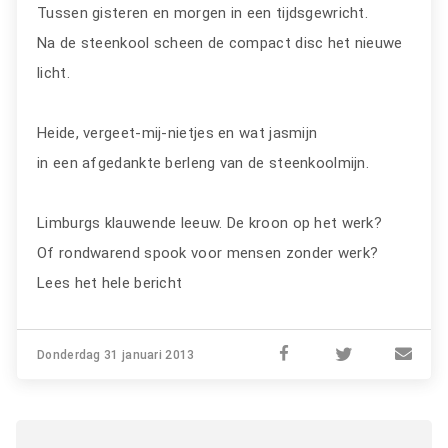
Tussen gisteren en morgen in een tijdsgewricht.
Na de steenkool scheen de compact disc het nieuwe
licht.
Heide, vergeet-mij-nietjes en wat jasmijn
in een afgedankte berleng van de steenkoolmijn.
Limburgs klauwende leeuw. De kroon op het werk?
Of rondwarend spook voor mensen zonder werk?
Lees het hele bericht
Donderdag 31 januari 2013