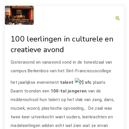
100 leerlingen in culturele en
creatieve avond
Gisteravond en vanavond vond in de toneelzaal van
campus Berkenbos van het Sint-Franciscuscollege
het jaarlijkse evenement
talent
sfc
plaats.
Daarin toonden een
100-tal jongeren
van de
middenschool hun talent op het vlak van zang, dans,
muziek, woord, plastische opvoeding,… De zaal was
twee keer uitverkocht want ouders, leerkrachten en
medeleerlingen wilden echt wel zien wat ze ervan