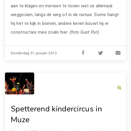
aan te klagen en mensen te tonen wat ze allemaal
weggooien, langs de weg of in de natuur. Soms hangt
hij het te kijk in bomen, andere keren bouwt hij er
constructies mee zoals hier.
(foto Gust Put)
Donderdag 31 januari 2013
Spetterend kindercircus in
Muze