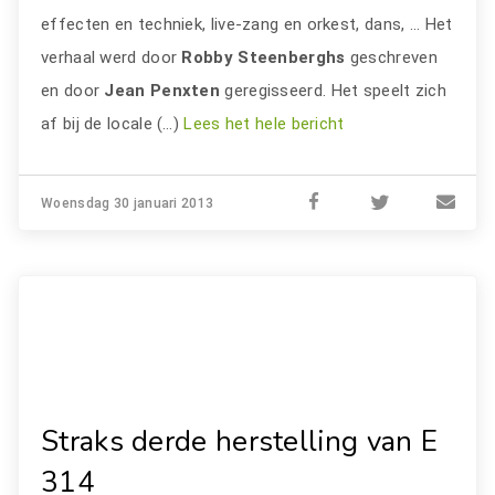
effecten en techniek, live-zang en orkest, dans, ... Het
verhaal werd door
Robby Steenberghs
geschreven
en door
Jean Penxten
geregisseerd. Het speelt zich
af bij de locale (…)
Lees het hele bericht
Woensdag 30 januari 2013
Straks derde herstelling van E
314