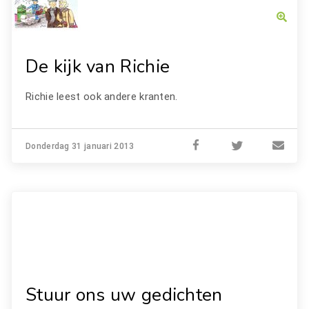
De kijk van Richie
Richie leest ook andere kranten.
Donderdag 31 januari 2013
Stuur ons uw gedichten