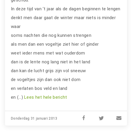
In deze tijd van 't jaar als de dagen beginnen te lengen
denkt men daar gaat de winter maar niets is minder
waar
soms nachten die nog kunnen strengen
als men dan een vogeltje ziet hier of ginder
weet ieder mens met wat ouderdom
dan is de lente nog lang niet in het land
dan kan de lucht grijs zijn vol sneeuw
de vogeltjes zijn dan ook niet dom
en verlaten bos veld en land
en (…)
Lees het hele bericht
Donderdag 31 januari 2013