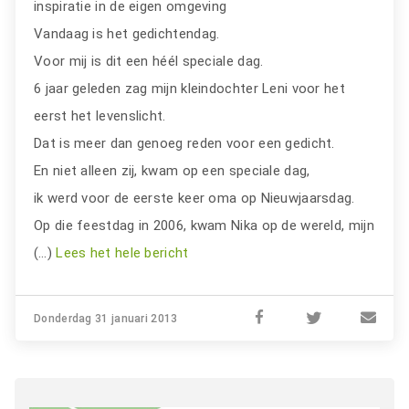
inspiratie in de eigen omgeving
Vandaag is het gedichtendag.
Voor mij is dit een héél speciale dag.
6 jaar geleden zag mijn kleindochter Leni voor het
eerst het levenslicht.
Dat is meer dan genoeg reden voor een gedicht.
En niet alleen zij, kwam op een speciale dag,
ik werd voor de eerste keer oma op Nieuwjaarsdag.
Op die feestdag in 2006, kwam Nika op de wereld, mijn
(…)
Lees het hele bericht
Donderdag 31 januari 2013