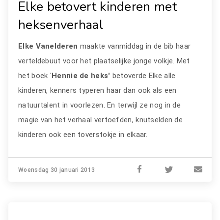
Elke betovert kinderen met
heksenverhaal
Elke Vanelderen
maakte vanmiddag in de bib haar
verteldebuut voor het plaatselijke jonge volkje. Met
het boek '
Hennie de heks'
betoverde Elke alle
kinderen, kenners typeren haar dan ook als een
natuurtalent in voorlezen. En terwijl ze nog in de
magie van het verhaal vertoefden, knutselden de
kinderen ook een toverstokje in elkaar.
Woensdag 30 januari 2013