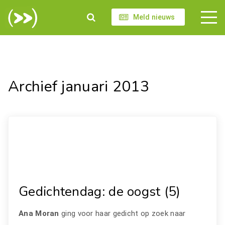
Meld nieuws
Archief januari 2013
Gedichtendag: de oogst (5)
Ana Moran
ging voor haar gedicht op zoek naar