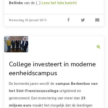
Bellinkx
van de (…)
Lees het hele bericht
Woensdag 30 januari 2013
College investeert in moderne
eenheidscampus
De komende jaren wordt de
campus Berkenbos van
het Sint-Franciscuscollege
uitgebreid en
gerenoveerd. Een investering van meer dan
23
miljoen euro
maakt het mogelijk dat de leerlingen