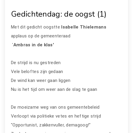
Gedichtendag: de oogst (1)
Met dit gedicht oogstte
Isabelle Thielemans
applaus op de gemeenteraad
'
Ambras in de klas'
De strijd is nu gestreden
Vele beloftes zijn gedaan
De wind kan weer gaan liggen
Nu is het tijd om weer aan de slag te gaan
De moeizame weg van ons gemeentebeleid
Verloopt via politieke vetes en heftige strijd
"Opportunist, zakkenvuller, demagoog!"