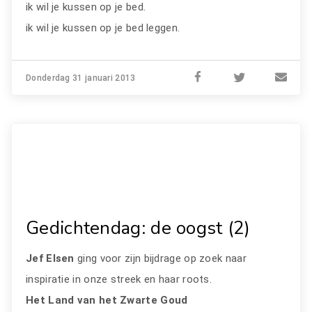
ik wil je kussen op je bed.
ik wil je kussen op je bed leggen.
Donderdag 31 januari 2013
Gedichtendag: de oogst (2)
Jef Elsen
ging voor zijn bijdrage op zoek naar
inspiratie in onze streek en haar roots.
Het Land van het Zwarte Goud