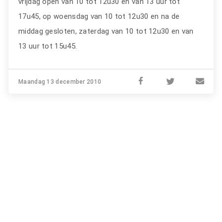
vrijdag open van 10 tot 12u30 en van 13 uur tot
17u45, op woensdag van 10 tot 12u30 en na de
middag gesloten, zaterdag van 10 tot 12u30 en van
13 uur tot 15u45.
Maandag 13 december 2010