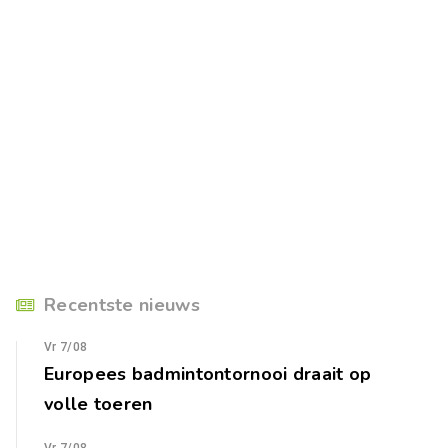
Recentste nieuws
Vr 7/08
Europees badmintontornooi draait op
volle toeren