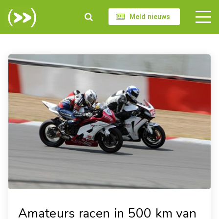
Meld nieuws
Amateurs racen in 500 km van