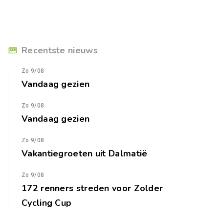
Recentste nieuws
Zo 9/08
Vandaag gezien
Zo 9/08
Vandaag gezien
Zo 9/08
Vakantiegroeten uit Dalmatië
Zo 9/08
172 renners streden voor Zolder
Cycling Cup