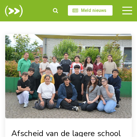
Meld nieuws
Afscheid van de lagere school