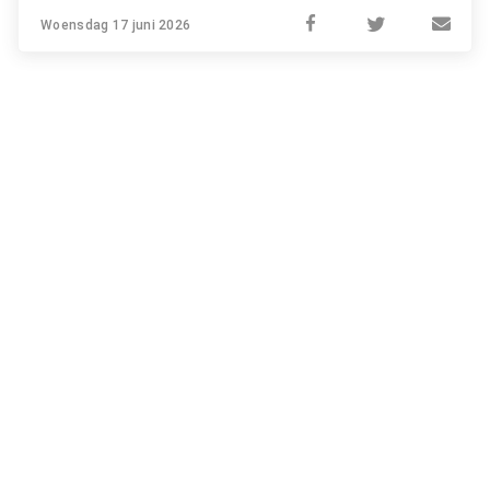
Woensdag 17 juni 2026