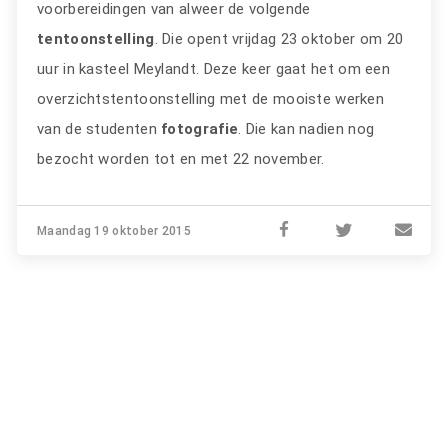
voorbereidingen van alweer de volgende
tentoonstelling
. Die opent vrijdag 23 oktober om 20
uur in kasteel Meylandt. Deze keer gaat het om een
overzichtstentoonstelling met de mooiste werken
van de studenten
fotografie
. Die kan nadien nog
bezocht worden tot en met 22 november.
Maandag 19 oktober 2015