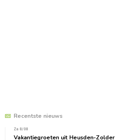
Recentste nieuws
Za 8/08
Vakantiegroeten uit Heusden-Zolder