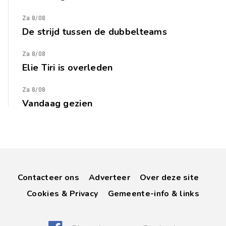
Za 8/08
De strijd tussen de dubbelteams
Za 8/08
Elie Tiri is overleden
Za 8/08
Vandaag gezien
Contacteer ons
Adverteer
Over deze site
Cookies & Privacy
Gemeente-info & links