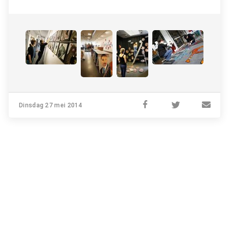
Dinsdag 27 mei 2014