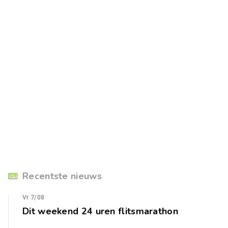
Recentste nieuws
Vr 7/08
Dit weekend 24 uren flitsmarathon