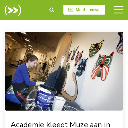
Meld nieuws
Academie kleedt Muze aan in