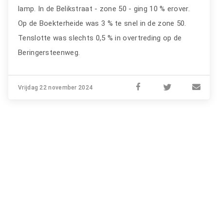
lamp. In de Belikstraat - zone 50 - ging 10 % erover.
Op de Boekterheide was 3 % te snel in de zone 50.
Tenslotte was slechts 0,5 % in overtreding op de
Beringersteenweg.
Vrijdag 22 november 2024