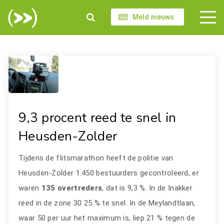
Meld nieuws
9,3 procent reed te snel in
Heusden-Zolder
Tijdens de flitsmarathon heeft de politie van
Heusden-Zolder 1.450 bestuurders gecontroleerd, er
waren
135 overtreders
, dat is 9,3 %. In de Inakker
reed in de zone 30 25 % te snel. In de Meylandtlaan,
waar 50 per uur het maximum is, liep 21 % tegen de