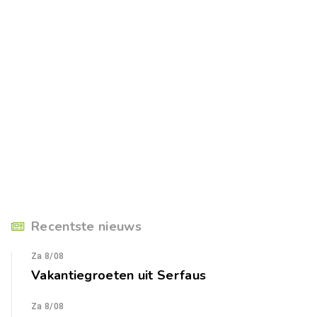
Recentste nieuws
Za 8/08
Vakantiegroeten uit Serfaus
Za 8/08