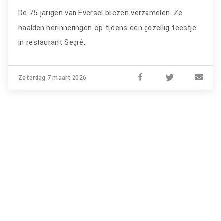
De 75-jarigen van Eversel bliezen verzamelen. Ze
haalden herinneringen op tijdens een gezellig feestje
in restaurant Segré.
Zaterdag 7 maart 2026