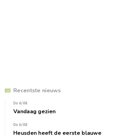
Recentste nieuws
Do 6/08
Vandaag gezien
Do 6/08
Heusden heeft de eerste blauwe