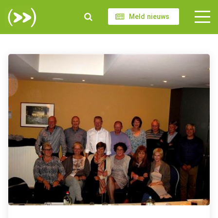
Meld nieuws