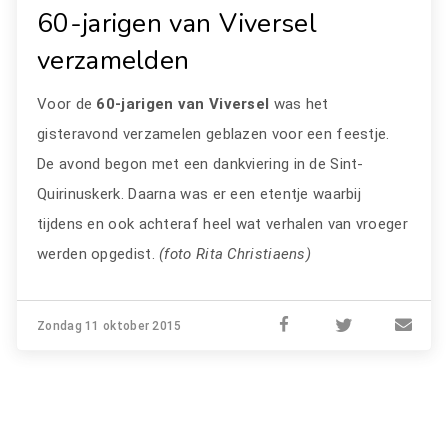
60-jarigen van Viversel
verzamelden
Voor de
60-jarigen van Viversel
was het
gisteravond verzamelen geblazen voor een feestje.
De avond begon met een dankviering in de Sint-
Quirinuskerk. Daarna was er een etentje waarbij
tijdens en ook achteraf heel wat verhalen van vroeger
werden opgedist.
(foto Rita Christiaens)
Zondag 11 oktober 2015