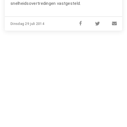
snelheidsovertredingen vastgesteld.
Dinsdag 29 juli 2014