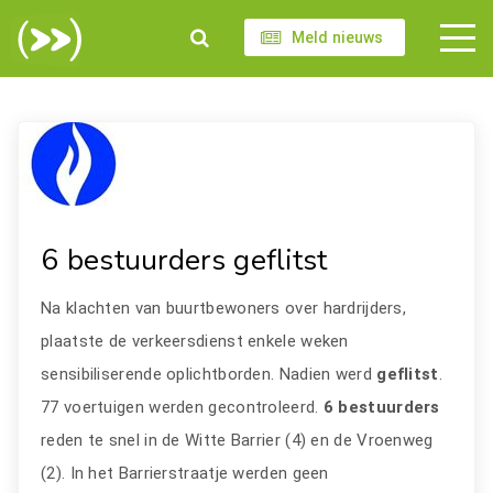
Meld nieuws
6 bestuurders geflitst
Na klachten van buurtbewoners over hardrijders,
plaatste de verkeersdienst enkele weken
sensibiliserende oplichtborden. Nadien werd
geflitst
.
77 voertuigen werden gecontroleerd.
6 bestuurders
reden te snel in de Witte Barrier (4) en de Vroenweg
(2). In het Barrierstraatje werden geen