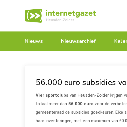
Nieuws
Nieuwsarchief
Kale
56.000 euro subsidies vo
Vier sportclubs
van Heusden-Zolder krijgen 
totaal meer dan
56.000 euro
voor de verbete
gemeenteraad de subsidies goedkeuren. Elke s
haar investeringen, met een maximum van 60.0