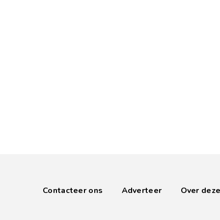
Contacteer ons
Adverteer
Over deze