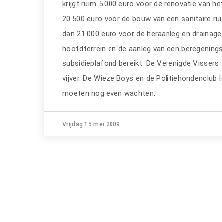
krijgt ruim 5.000 euro voor de renovatie van 
20.500 euro voor de bouw van een sanitaire r
dan 21.000 euro voor de heraanleg en drainag
hoofdterrein en de aanleg van een beregeningsi
subsidieplafond bereikt. De Verenigde Vissers 
vijver. De Wieze Boys en de Politiehondenclub 
moeten nog even wachten.
Vrijdag 15 mei 2009