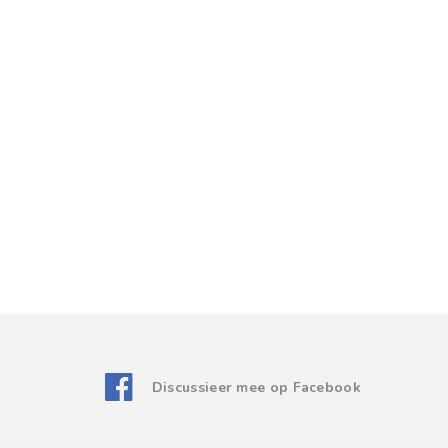
Discussieer mee op Facebook