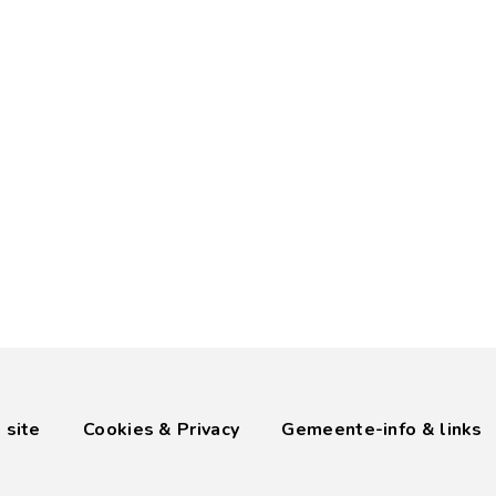
 site
Cookies & Privacy
Gemeente-info & links