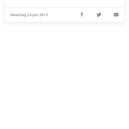
Maandag 24 juni 2013