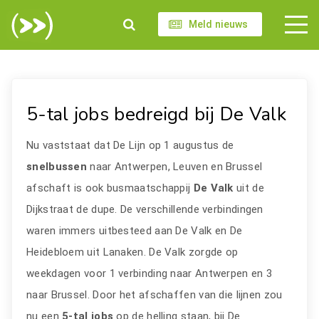
Meld nieuws
5-tal jobs bedreigd bij De Valk
Nu vaststaat dat De Lijn op 1 augustus de
snelbussen
naar Antwerpen, Leuven en Brussel
afschaft is ook busmaatschappij
De Valk
uit de
Dijkstraat de dupe. De verschillende verbindingen
waren immers uitbesteed aan De Valk en De
Heidebloem uit Lanaken. De Valk zorgde op
weekdagen voor 1 verbinding naar Antwerpen en 3
naar Brussel. Door het afschaffen van die lijnen zou
nu een
5-tal jobs
op de helling staan, bij De