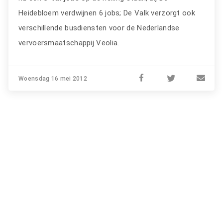
Heidebloem verdwijnen 6 jobs; De Valk verzorgt ook
verschillende busdiensten voor de Nederlandse
vervoersmaatschappij Veolia.
Woensdag 16 mei 2012