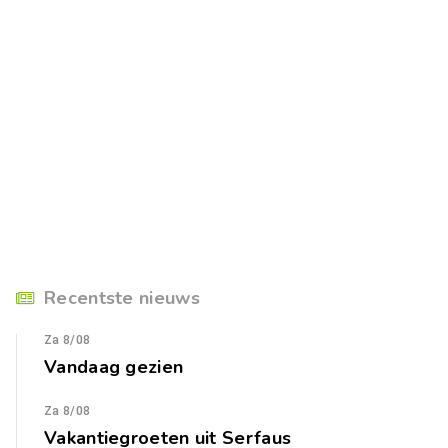
Recentste nieuws
Za 8/08
Vandaag gezien
Za 8/08
Vakantiegroeten uit Serfaus