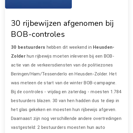
30 rijbewijzen afgenomen bij
BOB-controles
30 bestuurders
hebben dit weekend in
Heusden-
Zolder
hun rijbewijs moeten inleveren bij een BOB-
actie van de verkeersdiensten van de politiezones
Beringen/Ham/Tessenderlo en Heusden-Zolder. Het
was meteen de start van de winter BOB-campagne.
Bij de controles - vrijdag en zaterdag - moesten 1.784
bestuurders blazen. 30 van hen hadden dus te diep in
het glas gekeken en moesten hun rijbewijs afgeven.
Daarnaast zijn nog verschillende andere overtredingen
vastgesteld: 2 bestuurders moesten hun auto