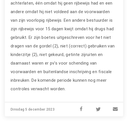
achterlaten, één omdat hij geen rijbewijs had en een
andere omdat hij niet voldeed aan de voorwaarden
van zijn voorlopig rijbewijs. Een andere bestuurder is
zijn rijbewijs voor 15 dagen kwijt omdat hij drugs had
gebruikt. Er zijn boetes uitgeschreven voor het niet
dragen van de gordel (2), niet (correct) gebruiken van
kinderzitje (2), niet gekeurd, getinte zijruiten en
daarnaast waren er pv's voor schending van
voorwaarden en buitenlandse inschrijving en fiscale
inbreuken. De komende periode kunnen nog meer
controles verwacht worden.
Dinsdag 5 december 2023