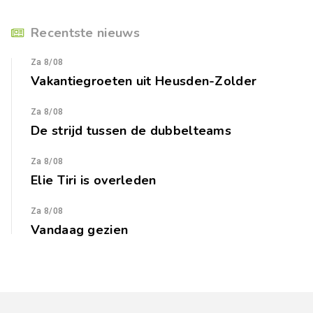
Recentste nieuws
Za 8/08
Vakantiegroeten uit Heusden-Zolder
Za 8/08
De strijd tussen de dubbelteams
Za 8/08
Elie Tiri is overleden
Za 8/08
Vandaag gezien