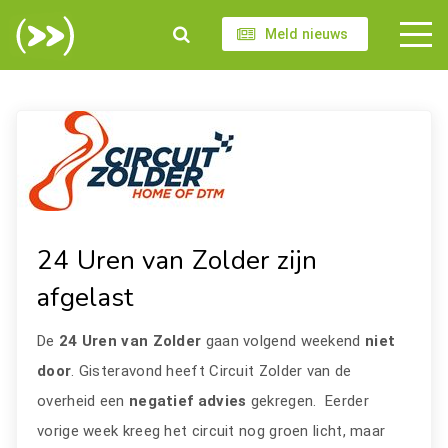
Meld nieuws
24 Uren van Zolder zijn
afgelast
De
24 Uren van Zolder
gaan volgend weekend
niet
door
. Gisteravond heeft Circuit Zolder van de
overheid een
negatief advies
gekregen. Eerder
vorige week kreeg het circuit nog groen licht, maar