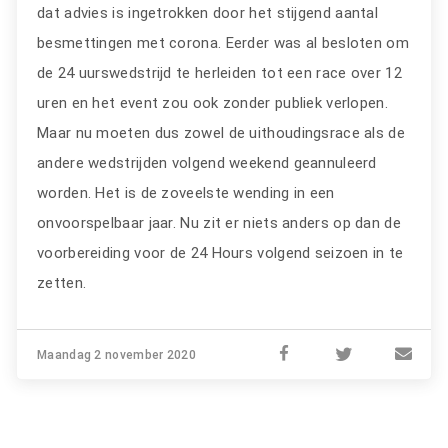
dat advies is ingetrokken door het stijgend aantal
besmettingen met corona. Eerder was al besloten om
de 24 uurswedstrijd te herleiden tot een race over 12
uren en het event zou ook zonder publiek verlopen.
Maar nu moeten dus zowel de uithoudingsrace als de
andere wedstrijden volgend weekend geannuleerd
worden. Het is de zoveelste wending in een
onvoorspelbaar jaar. Nu zit er niets anders op dan de
voorbereiding voor de 24 Hours volgend seizoen in te
zetten.
Maandag 2 november 2020