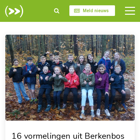
Meld nieuws
16 vormelingen uit Berkenbos