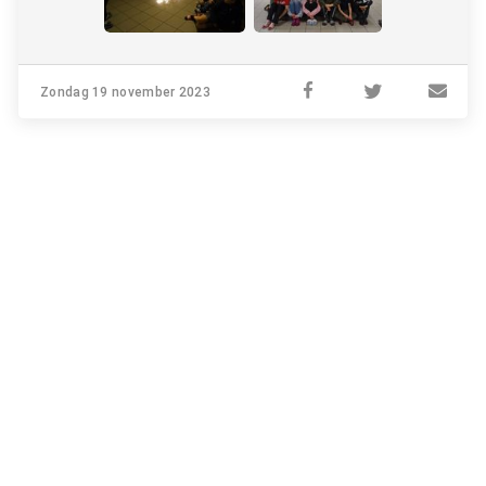
Zondag 19 november 2023