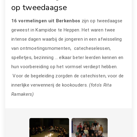
op tweedaagse
16 vormelingen uit Berkenbos
zijn op tweedaagse
geweest in Kampidoe te Heppen. Het waren twee
intense dagen waarbij de jongeren in een afwisseling
van ontmoetingsmomenten, catecheselessen,
spelletjes, bezinning … elkaar beter leerden kennen en
hun voorbereiding op het vormsel verdiept hebben.
Voor de begeleiding zorgden de catechisten, voor de
innerlijke verwennerij de kookouders.
(foto's Rita
Ramakers)