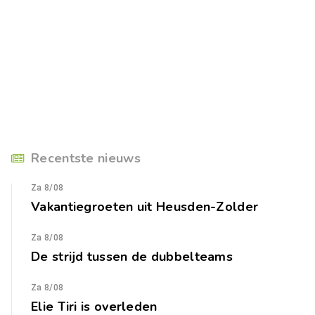
Recentste nieuws
Za 8/08
Vakantiegroeten uit Heusden-Zolder
Za 8/08
De strijd tussen de dubbelteams
Za 8/08
Elie Tiri is overleden