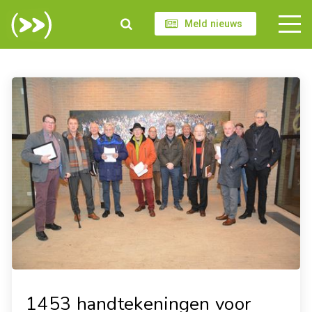
Meld nieuws
1453 handtekeningen voor