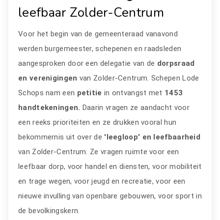
leefbaar Zolder-Centrum
Voor het begin van de gemeenteraad vanavond
werden burgemeester, schepenen en raadsleden
aangesproken door een delegatie van de
dorpsraad
en verenigingen
van Zolder-Centrum. Schepen Lode
Schops nam een
petitie
in ontvangst
met
1453
handtekeningen.
Daarin vragen ze aandacht voor
een reeks prioriteiten en ze drukken vooral hun
bekommernis uit over de
'leegloop' en leefbaarheid
van Zolder-Centrum. Ze vragen ruimte voor een
leefbaar dorp, voor handel en diensten, voor mobiliteit
en trage wegen, voor jeugd en recreatie, voor een
nieuwe invulling van openbare gebouwen, voor sport in
de bevolkingskern.