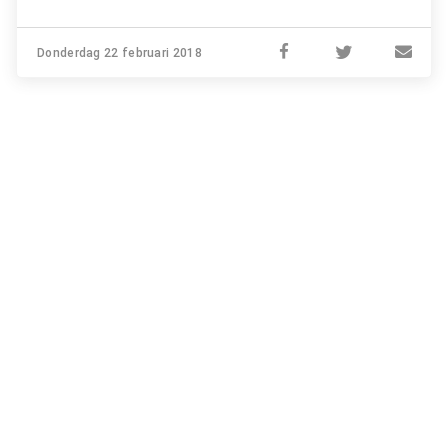
Donderdag 22 februari 2018