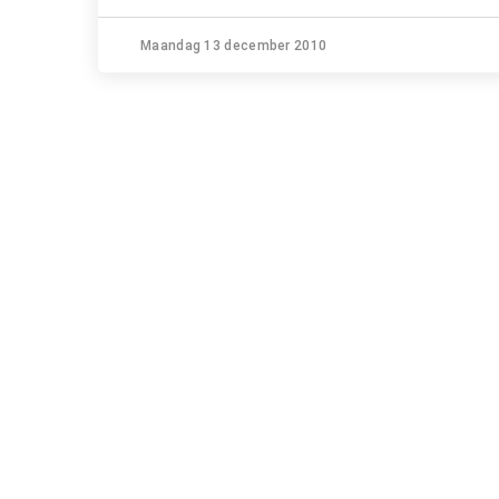
Maandag 13 december 2010