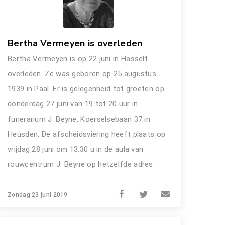
Bertha Vermeyen is overleden
Bertha Vermeyen is op 22 juni in Hasselt
overleden. Ze was geboren op 25 augustus
1939 in Paal. Er is gelegenheid tot groeten op
donderdag 27 juni van 19 tot 20 uur in
funerarium J. Beyne, Koerselsebaan 37 in
Heusden. De afscheidsviering heeft plaats op
vrijdag 28 juni om 13.30 u in de aula van
rouwcentrum J. Beyne op hetzelfde adres.
Zondag 23 juni 2019