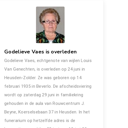
Godelieve Vaes is overleden
Godelieve Vaes, echtgenote van wijlen Louis
Van Genechten, is overleden op 24 juni in
Heusden-Zolder. Ze was geboren op 14
februari 1935 in Beverlo. De afscheidsviering
wordt op zaterdag 29 juni in familiekring
gehouden in de aula van Rouwcentrum J.
Beyne, Koerselsebaan 37 in Heusden. In het
funerarium op hetzelfde adres is de