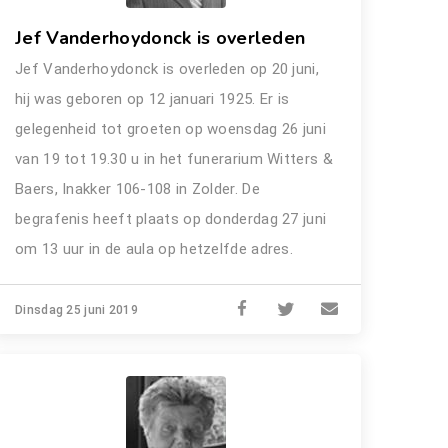
Jef Vanderhoydonck is overleden
Jef Vanderhoydonck is overleden op 20 juni,
hij was geboren op 12 januari 1925. Er is
gelegenheid tot groeten op woensdag 26 juni
van 19 tot 19.30 u in het funerarium Witters &
Baers, Inakker 106-108 in Zolder. De
begrafenis heeft plaats op donderdag 27 juni
om 13 uur in de aula op hetzelfde adres.
Dinsdag 25 juni 2019