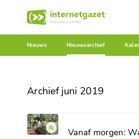
Nieuws
Nieuwsarchief
Kale
Archief juni 2019
Vanaf morgen: Wa