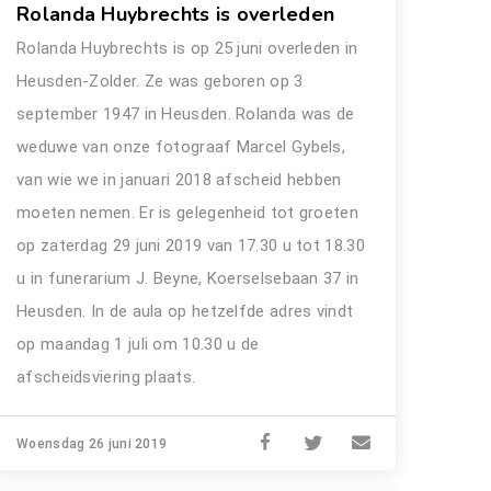
Rolanda Huybrechts is overleden
Rolanda Huybrechts is op 25 juni overleden in
Heusden-Zolder. Ze was geboren op 3
september 1947 in Heusden. Rolanda was de
weduwe van onze fotograaf Marcel Gybels,
van wie we in januari 2018 afscheid hebben
moeten nemen. Er is gelegenheid tot groeten
op zaterdag 29 juni 2019 van 17.30 u tot 18.30
u in funerarium J. Beyne, Koerselsebaan 37 in
Heusden. In de aula op hetzelfde adres vindt
op maandag 1 juli om 10.30 u de
afscheidsviering plaats.
Woensdag 26 juni 2019