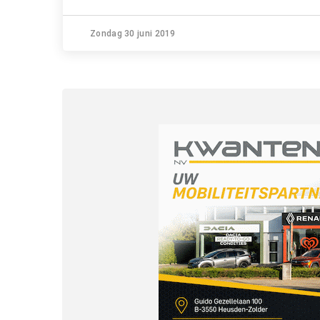
Zondag 30 juni 2019