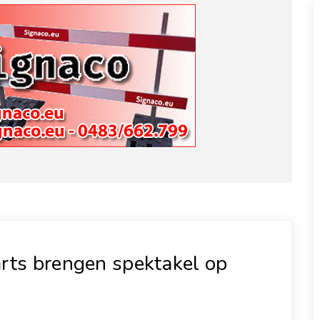
arts brengen spektakel op