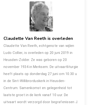
Claudette Van Reeth is overleden
Claudette Van Reeth, echtgenote van wijlen
Ludo Collier, is overleden op 20 juni 2019 in
Heusden-Zolder. Ze was geboren op 20
november 1934 in Merksem. De uitvaartliturgie
heeft plaats op donderdag 27 juni om 10.30 u
in de Sint-Willibrorduskerk in Heusden-
Centrum. Samenkomst en gelegenheid tot
laatste groet in de kerk vanaf 10 uur. De
uitvaart wordt verzorgd door begrafenissen J.