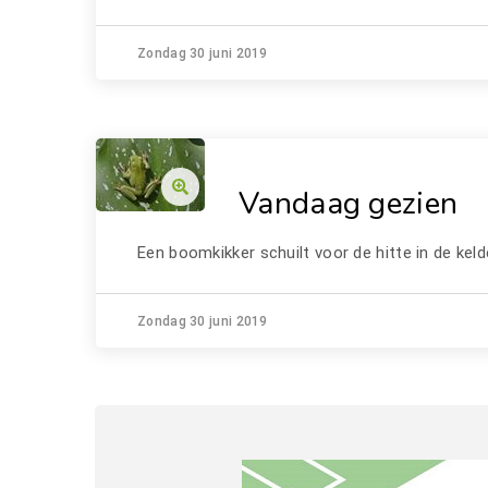
Zondag 30 juni 2019
Vandaag gezien
Een boomkikker schuilt voor de hitte in de keld
Zondag 30 juni 2019