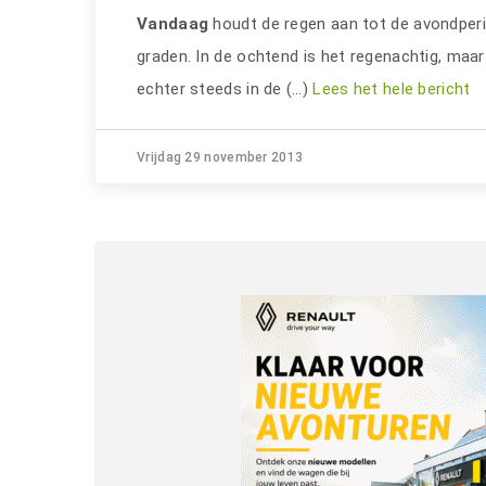
Vandaag
houdt de regen aan tot de avondperi
graden. In de ochtend is het regenachtig, maar 
echter steeds in de (…)
Lees het hele bericht
Vrijdag 29 november 2013