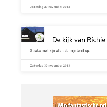
Zaterdag 30 november 2013
De kijk van Richie
Straks met zijn allen de mijnterril op.
Zaterdag 30 november 2013