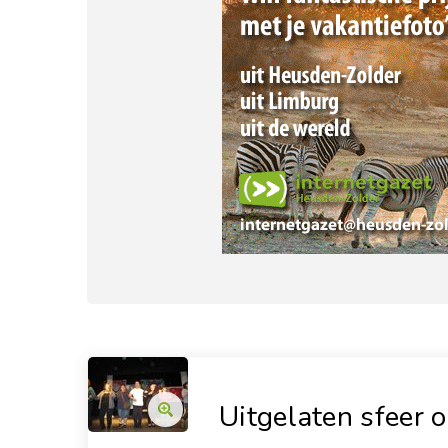
Uitgelaten sfeer o