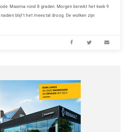
ode. Maxima rond 8 graden. Morgen bereikt het kwik 9
nadien blijft het meestal droog. De wolken zijn