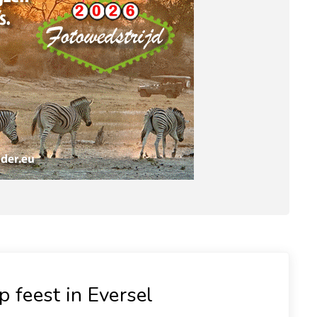
p feest in Eversel